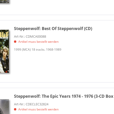
Steppenwolf:
Best Of Steppenwolf (CD)
Art-Nr.: CDMCA00088
Artikel muss bestellt werden
1999 (MCA) 18 tracks. 1968-1989
Steppenwolf:
The Epic Years 1974 - 1976 (3-CD Box
Art-Nr.: CDECLEC32824
Artikel muss bestellt werden