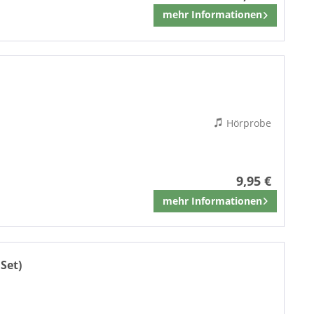
mehr Informationen
Merken
Hörprobe
9,95 €
mehr Informationen
Merken
 Set)