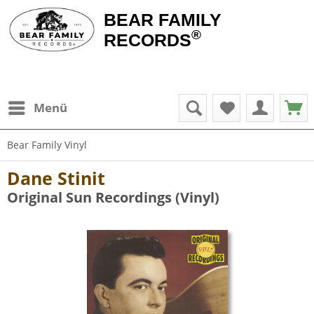
BEAR FAMILY
®
RECORDS
Menü
Bear Family Vinyl
Dane Stinit
Original Sun Recordings (Vinyl)