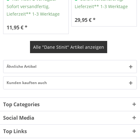
Sofort versandfertig,
Lieferzeit** 1-3 Werktage
Lieferzeit** 1-3 Werktage
29,95 € *
11,95 € *
Alle "Dane Stinit" Artikel anzeigen
Ähnliche Artikel
Kunden kauften auch
Top Categories
Social Media
Top Links