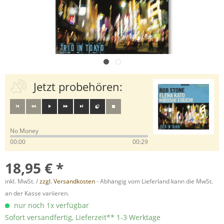
Jetzt probehören:
No Money
00:00
00:29
18,95 € *
inkl. MwSt. /
zzgl. Versandkosten
- Abhängig vom Lieferland kann die MwSt.
an der Kasse variieren.
nur noch 1x verfügbar
Sofort versandfertig, Lieferzeit** 1-3 Werktage