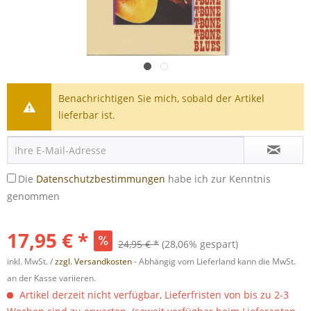
Benachrichtigen Sie mich, sobald der Artikel
lieferbar ist.
Die
Datenschutzbestimmungen
habe ich zur Kenntnis
genommen
17,95 € *
24,95 € *
(28,06% gespart)
inkl. MwSt. /
zzgl. Versandkosten
- Abhängig vom Lieferland kann die MwSt.
an der Kasse variieren.
Artikel derzeit nicht verfügbar, Lieferfristen von bis zu 2-3