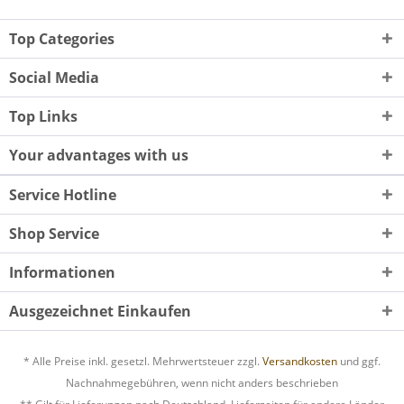
Top Categories
Social Media
Top Links
Your advantages with us
Service Hotline
Shop Service
Informationen
Ausgezeichnet Einkaufen
* Alle Preise inkl. gesetzl. Mehrwertsteuer zzgl.
Versandkosten
und ggf.
Nachnahmegebühren, wenn nicht anders beschrieben