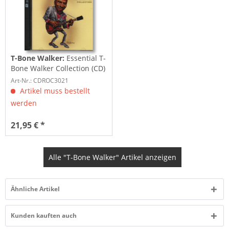
T-Bone Walker:
Essential T-
Bone Walker Collection (CD)
Art-Nr.: CDROC3021
Artikel muss bestellt
werden
21,95 € *
Alle "T-Bone Walker" Artikel anzeigen
Ähnliche Artikel
Kunden kauften auch