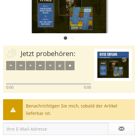
Jetzt probehören:
0:00
0:00
Benachrichtigen Sie mich, sobald der Artikel
lieferbar ist.