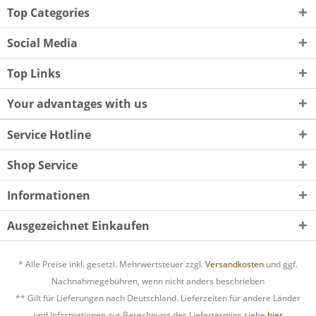
Top Categories
Social Media
Top Links
Your advantages with us
Service Hotline
Shop Service
Informationen
Ausgezeichnet Einkaufen
* Alle Preise inkl. gesetzl. Mehrwertsteuer zzgl.
Versandkosten
und ggf.
Nachnahmegebühren, wenn nicht anders beschrieben
** Gilt für Lieferungen nach Deutschland. Lieferzeiten für andere Länder
und Informationen zur Berechnung des Liefertermins siehe
hier