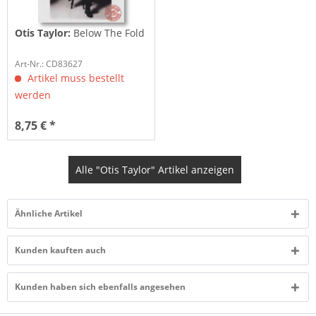
Otis Taylor:
Below The Fold
Art-Nr.: CD83627
Artikel muss bestellt
werden
8,75 € *
Alle "Otis Taylor" Artikel anzeigen
Ähnliche Artikel
Kunden kauften auch
Kunden haben sich ebenfalls angesehen