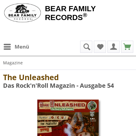
BEAR FAMILY
®
RECORDS
Menü
Magazine
The Unleashed
Das Rock'n'Roll Magazin - Ausgabe 54