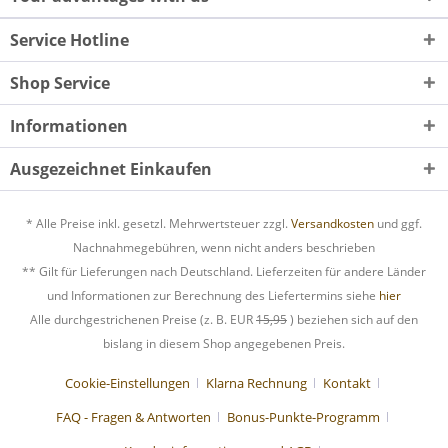
Service Hotline
Shop Service
Informationen
Ausgezeichnet Einkaufen
* Alle Preise inkl. gesetzl. Mehrwertsteuer zzgl.
Versandkosten
und ggf.
Nachnahmegebühren, wenn nicht anders beschrieben
** Gilt für Lieferungen nach Deutschland. Lieferzeiten für andere Länder
und Informationen zur Berechnung des Liefertermins siehe
hier
Alle durchgestrichenen Preise (z. B. EUR
15,95
) beziehen sich auf den
bislang in diesem Shop angegebenen Preis.
Cookie-Einstellungen
Klarna Rechnung
Kontakt
FAQ - Fragen & Antworten
Bonus-Punkte-Programm