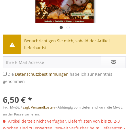
Benachrichtigen Sie mich, sobald der Artikel
lieferbar ist.
Die
Datenschutzbestimmungen
habe ich zur Kenntnis
genommen
6,50 € *
inkl. MwSt. /
zzgl. Versandkosten
- Abhängig vom Lieferland kann die MwSt.
an der Kasse variieren.
Artikel derzeit nicht verfügbar, Lieferfristen von bis zu 2-3
Wochen sind zu erwarten. (soweit verfügbar beim Lieferanten -