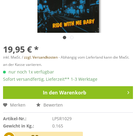
19,95 € *
inkl. MwSt. /
zzgl. Versandkosten
- Abhängig vom Lieferland kann die MwSt.
an der Kasse variieren.
nur noch 1x verfügbar
Sofort versandfertig, Lieferzeit** 1-3 Werktage
In den
Warenkorb
Merken
Bewerten
Artikel-Nr.:
LPSR1029
Gewicht in Kg.:
0.165