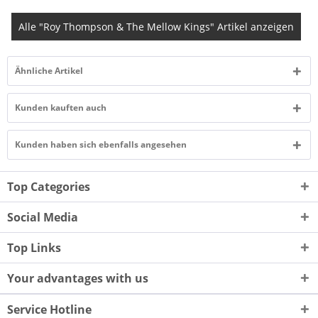
Alle "Roy Thompson & The Mellow Kings" Artikel anzeigen
Ähnliche Artikel
Kunden kauften auch
Kunden haben sich ebenfalls angesehen
Top Categories
Social Media
Top Links
Your advantages with us
Service Hotline