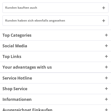
Kunden kauften auch
Kunden haben sich ebenfalls angesehen
Top Categories
Social Media
Top Links
Your advantages with us
Service Hotline
Shop Service
Informationen
Ausgezeichnet Einkaufen