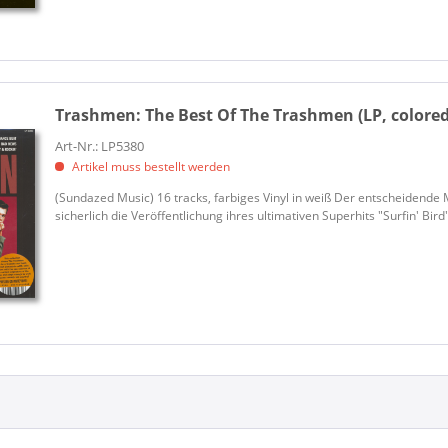
Trashmen:
The Best Of The Trashmen (LP, colored
Art-Nr.: LP5380
Artikel muss bestellt werden
(Sundazed Music) 16 tracks, farbiges Vinyl in weiß Der entscheidende 
sicherlich die Veröffentlichung ihres ultimativen Superhits "Surfin' Bird"