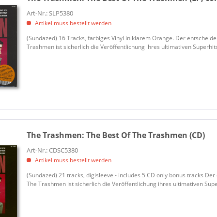
Art-Nr.: SLP5380
Artikel muss bestellt werden
(Sundazed) 16 Tracks, farbiges Vinyl in klarem Orange. Der entscheid
Trashmen ist sicherlich die Veröffentlichung ihres ultimativen Superhits 
The Trashmen:
The Best Of The Trashmen (CD)
Art-Nr.: CDSC5380
Artikel muss bestellt werden
(Sundazed) 21 tracks, digisleeve - includes 5 CD only bonus tracks De
The Trashmen ist sicherlich die Veröffentlichung ihres ultimativen Superh