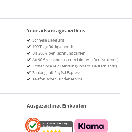
Your advantages with us
Schnelle Lieferung
100 Tage Rückgaberecht
Bis 200 € per Rechnung zahlen
Ab 90 € versandkostenfrei (innerh. Deutschlands)
Kostenlose Rücksendung (innerh. Deutschlands)
Zahlung mit PayPal Express
Telefonischer Kundenservice
Ausgezeichnet Einkaufen
AUSGEZEICHNET
.org
Kundenbewertungen