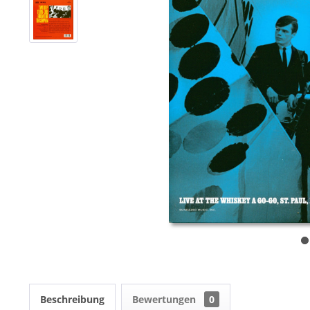
Beschreibung
Bewertungen
0