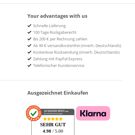
Your advantages with us
Schnelle Lieferung
100 Tage Rückgaberecht
Bis 200 € per Rechnung zahlen
Ab 90 € versandkostenfrei (innerh. Deutschlands)
Kostenlose Rücksendung (innerh. Deutschlands)
Zahlung mit PayPal Express
Telefonischer Kundenservice
Ausgezeichnet Einkaufen
AUSGEZEICHNET
.org
Kundenbewertungen
SEHR GUT
4.98
/ 5.00