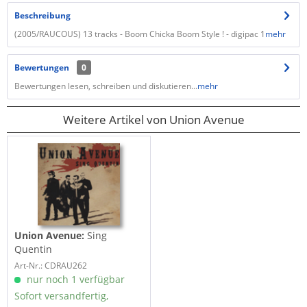
Beschreibung
(2005/RAUCOUS) 13 tracks - Boom Chicka Boom Style ! - digipac 1
mehr
Bewertungen
0
Bewertungen lesen, schreiben und diskutieren...
mehr
Weitere Artikel von Union Avenue
Union Avenue:
Sing
Quentin
Art-Nr.: CDRAU262
nur noch 1 verfügbar
Sofort versandfertig,