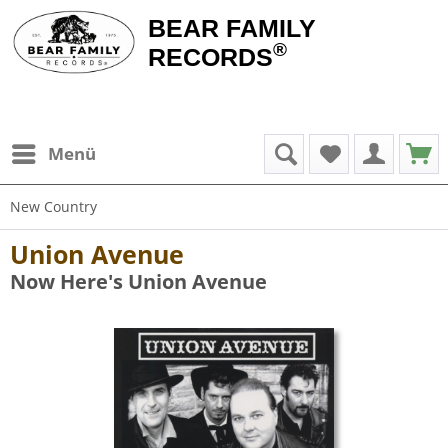
BEAR FAMILY
®
RECORDS
Menü
New Country
Union Avenue
Now Here's Union Avenue