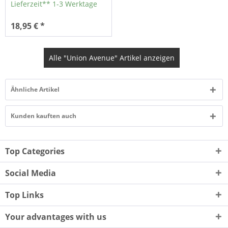
Lieferzeit** 1-3 Werktage
18,95 € *
Alle "Union Avenue" Artikel anzeigen
Ähnliche Artikel
Kunden kauften auch
Top Categories
Social Media
Top Links
Your advantages with us