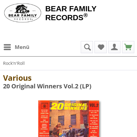
BEAR FAMILY
®
RECORDS
Menü
Rock'n'Roll
Various
20 Original Winners Vol.2 (LP)