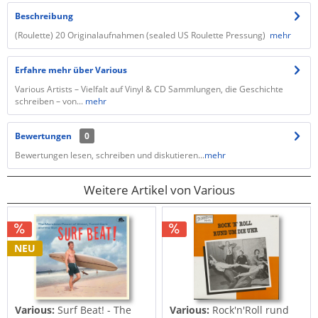
Beschreibung
(Roulette) 20 Originalaufnahmen (sealed US Roulette Pressung)
mehr
Erfahre mehr über Various
Various Artists – Vielfalt auf Vinyl & CD Sammlungen, die Geschichte
schreiben – von...
mehr
Bewertungen
0
Bewertungen lesen, schreiben und diskutieren...
mehr
Weitere Artikel von Various
NEU
Various:
Surf Beat! - The
Various:
Rock'n'Roll rund