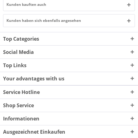
Kunden kauften auch
Kunden haben sich ebenfalls angesehen
Top Categories
Social Media
Top Links
Your advantages with us
Service Hotline
Shop Service
Informationen
Ausgezeichnet Einkaufen