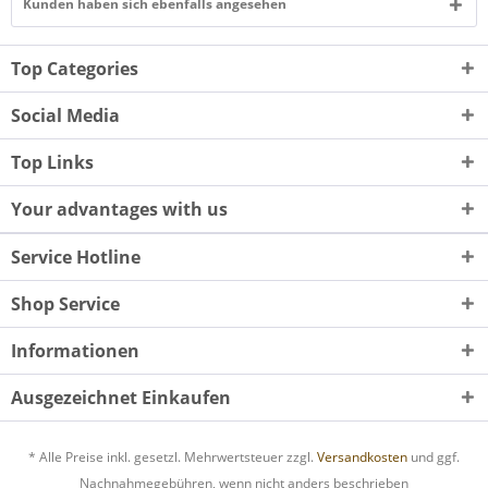
Kunden haben sich ebenfalls angesehen
Top Categories
Social Media
Top Links
Your advantages with us
Service Hotline
Shop Service
Informationen
Ausgezeichnet Einkaufen
* Alle Preise inkl. gesetzl. Mehrwertsteuer zzgl.
Versandkosten
und ggf.
Nachnahmegebühren, wenn nicht anders beschrieben