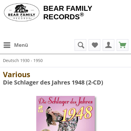
BEAR FAMILY
®
RECORDS
Menü
Deutsch 1930 - 1950
Various
Die Schlager des Jahres 1948 (2-CD)