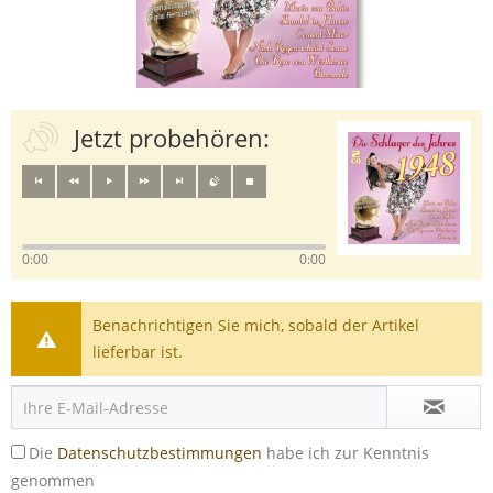
Jetzt probehören:
0:00
0:00
Benachrichtigen Sie mich, sobald der Artikel
lieferbar ist.
Die
Datenschutzbestimmungen
habe ich zur Kenntnis
genommen