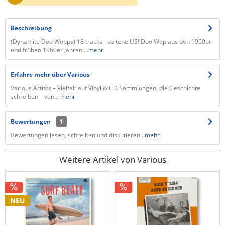
Beschreibung
(Dynamite Doo Wopps) 18 tracks - seltene US! Doo Wop aus den 1950er
und frühen 1960er Jahren....
mehr
Erfahre mehr über Various
Various Artists – Vielfalt auf Vinyl & CD Sammlungen, die Geschichte
schreiben – von...
mehr
Bewertungen
1
Bewertungen lesen, schreiben und diskutieren...
mehr
Weitere Artikel von Various
NEU