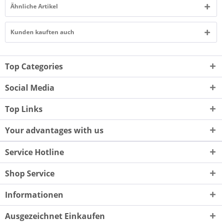
Ähnliche Artikel
Kunden kauften auch
Top Categories
Social Media
Top Links
Your advantages with us
Service Hotline
Shop Service
Informationen
Ausgezeichnet Einkaufen