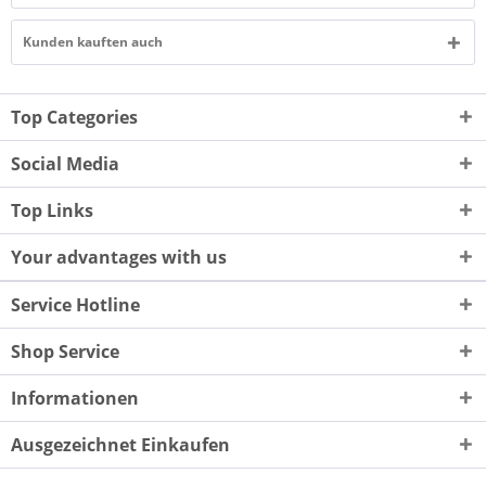
Kunden kauften auch
Top Categories
Social Media
Top Links
Your advantages with us
Service Hotline
Shop Service
Informationen
Ausgezeichnet Einkaufen