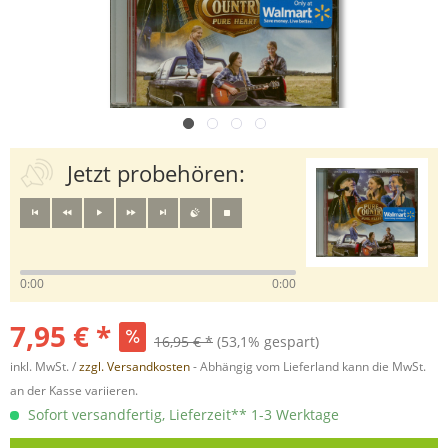
Jetzt probehören:
0:00
0:00
7,95 € *
16,95 € *
(53,1% gespart)
inkl. MwSt. /
zzgl. Versandkosten
- Abhängig vom Lieferland kann die MwSt.
an der Kasse variieren.
Sofort versandfertig, Lieferzeit** 1-3 Werktage