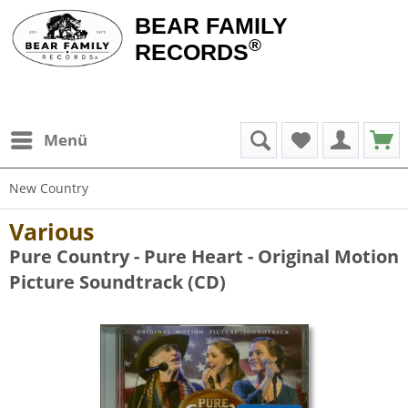
BEAR FAMILY
®
RECORDS
Menü
New Country
Various
Pure Country - Pure Heart - Original Motion
Picture Soundtrack (CD)