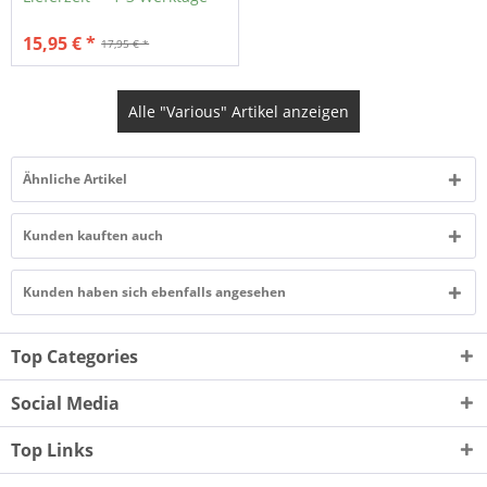
15,95 € *
17,95 € *
Alle "Various" Artikel anzeigen
Ähnliche Artikel
Kunden kauften auch
Kunden haben sich ebenfalls angesehen
Top Categories
Social Media
Top Links