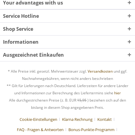
Your advantages with us
Service Hotline
Shop Service
Informationen
Ausgezeichnet Einkaufen
* Alle Preise inkl. gesetzl. Mehrwertsteuer zzgl.
Versandkosten
und ggf.
Nachnahmegebühren, wenn nicht anders beschrieben
** Gilt für Lieferungen nach Deutschland. Lieferzeiten für andere Länder
und Informationen zur Berechnung des Liefertermins siehe
hier
Alle durchgestrichenen Preise (z. B. EUR
15,95
) beziehen sich auf den
bislang in diesem Shop angegebenen Preis.
Cookie-Einstellungen
Klarna Rechnung
Kontakt
FAQ - Fragen & Antworten
Bonus-Punkte-Programm