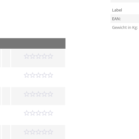
Label
EAN:
Gewicht in Kg: