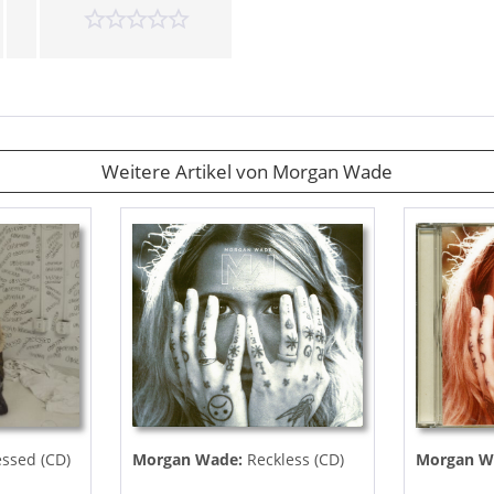
Weitere Artikel von Morgan Wade
ssed (CD)
Morgan Wade:
Reckless (CD)
Morgan W