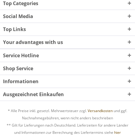
Top Categories
Social Media
Top Links
Your advantages with us
Service Hotline
Shop Service
Informationen
Ausgezeichnet Einkaufen
* Alle Preise inkl. gesetzl. Mehrwertsteuer zzgl.
Versandkosten
und ggf.
Nachnahmegebühren, wenn nicht anders beschrieben
** Gilt für Lieferungen nach Deutschland. Lieferzeiten für andere Länder
und Informationen zur Berechnung des Liefertermins siehe
hier