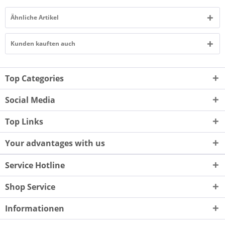
Ähnliche Artikel
Kunden kauften auch
Top Categories
Social Media
Top Links
Your advantages with us
Service Hotline
Shop Service
Informationen