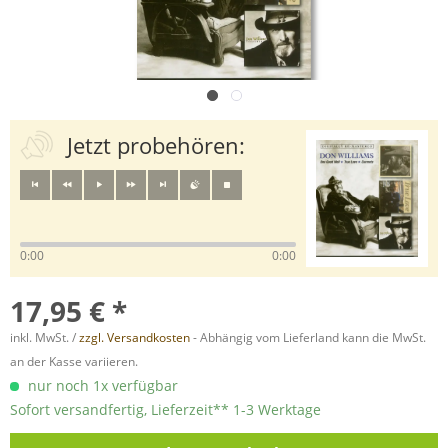
Jetzt probehören:
0:00
0:00
17,95 € *
inkl. MwSt. /
zzgl. Versandkosten
- Abhängig vom Lieferland kann die MwSt.
an der Kasse variieren.
nur noch 1x verfügbar
Sofort versandfertig, Lieferzeit** 1-3 Werktage