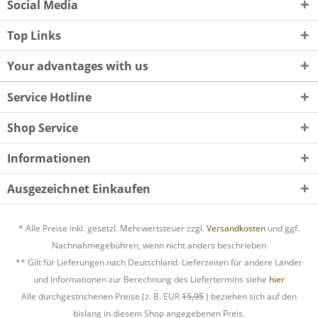
Social Media
Top Links
Your advantages with us
Service Hotline
Shop Service
Informationen
Ausgezeichnet Einkaufen
* Alle Preise inkl. gesetzl. Mehrwertsteuer zzgl.
Versandkosten
und ggf.
Nachnahmegebühren, wenn nicht anders beschrieben
** Gilt für Lieferungen nach Deutschland. Lieferzeiten für andere Länder
und Informationen zur Berechnung des Liefertermins siehe
hier
Alle durchgestrichenen Preise (z. B. EUR
15,95
) beziehen sich auf den
bislang in diesem Shop angegebenen Preis.