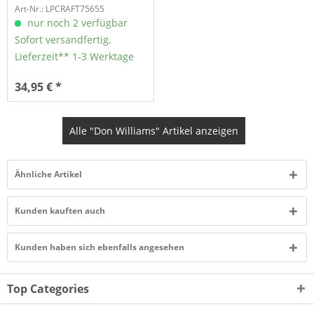
Art-Nr.: LPCRAFT75655
nur noch 2 verfügbar
Sofort versandfertig,
Lieferzeit** 1-3 Werktage
34,95 € *
Alle "Don Williams" Artikel anzeigen
Ähnliche Artikel
Kunden kauften auch
Kunden haben sich ebenfalls angesehen
Top Categories