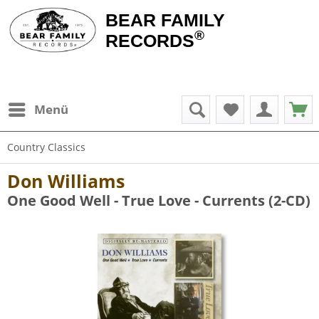
BEAR FAMILY
®
RECORDS
Menü
Country Classics
Don Williams
One Good Well - True Love - Currents (2-CD)