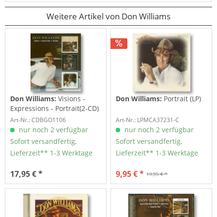
Weitere Artikel von Don Williams
Don Williams:
Visions -
Don Williams:
Portrait (LP)
Expressions - Portrait(2-CD)
Art-Nr.: CDBGO1106
Art-Nr.: LPMCA37231-C
nur noch 2 verfügbar
nur noch 2 verfügbar
Sofort versandfertig,
Sofort versandfertig,
Lieferzeit** 1-3 Werktage
Lieferzeit** 1-3 Werktage
17,95 € *
9,95 € *
19,95 € *