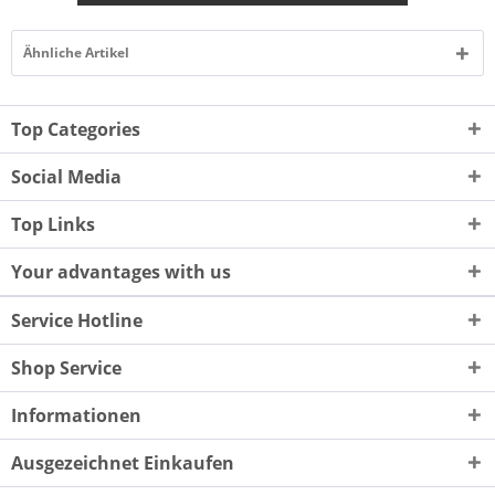
Ähnliche Artikel
Top Categories
Social Media
Top Links
Your advantages with us
Service Hotline
Shop Service
Informationen
Ausgezeichnet Einkaufen