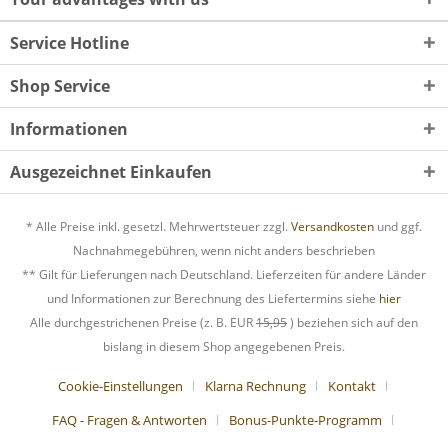
Service Hotline
Shop Service
Informationen
Ausgezeichnet Einkaufen
* Alle Preise inkl. gesetzl. Mehrwertsteuer zzgl.
Versandkosten
und ggf.
Nachnahmegebühren, wenn nicht anders beschrieben
** Gilt für Lieferungen nach Deutschland. Lieferzeiten für andere Länder
und Informationen zur Berechnung des Liefertermins siehe
hier
Alle durchgestrichenen Preise (z. B. EUR
15,95
) beziehen sich auf den
bislang in diesem Shop angegebenen Preis.
Cookie-Einstellungen
Klarna Rechnung
Kontakt
FAQ - Fragen & Antworten
Bonus-Punkte-Programm