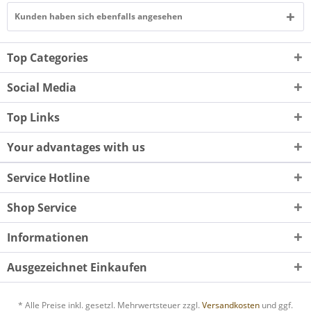
Kunden haben sich ebenfalls angesehen
Top Categories
Social Media
Top Links
Your advantages with us
Service Hotline
Shop Service
Informationen
Ausgezeichnet Einkaufen
* Alle Preise inkl. gesetzl. Mehrwertsteuer zzgl.
Versandkosten
und ggf.