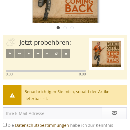
Jetzt probehören:
0:00
0:00
Benachrichtigen Sie mich, sobald der Artikel
lieferbar ist.
Die
Datenschutzbestimmungen
habe ich zur Kenntnis