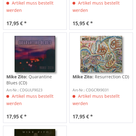
Artikel muss bestellt
Artikel muss bestellt
werden
werden
17,95 € *
15,95 € *
Mike Zito:
Quarantine
Mike Zito:
Resurrection CD)
Blues (CD)
Art-Nr.: CDGULF9023
Art-Nr.: CDGCRX9031
Artikel muss bestellt
Artikel muss bestellt
werden
werden
17,95 € *
17,95 € *