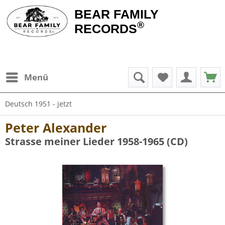
BEAR FAMILY
®
RECORDS
Menü
Deutsch 1951 - jetzt
Peter Alexander
Strasse meiner Lieder 1958-1965 (CD)