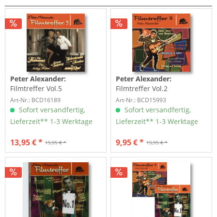
Peter Alexander:
Peter Alexander:
Filmtreffer Vol.5
Filmtreffer Vol.2
Art-Nr.: BCD16189
Art-Nr.: BCD15993
Sofort versandfertig,
Sofort versandfertig,
Lieferzeit** 1-3 Werktage
Lieferzeit** 1-3 Werktage
13,95 € *
9,95 € *
15,95 € *
15,95 € *