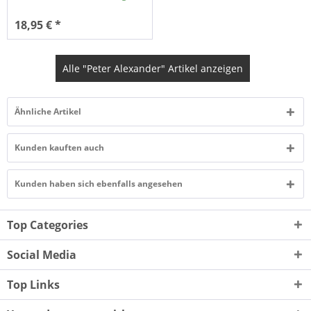
18,95 € *
Alle "Peter Alexander" Artikel anzeigen
Ähnliche Artikel
Kunden kauften auch
Kunden haben sich ebenfalls angesehen
Top Categories
Social Media
Top Links