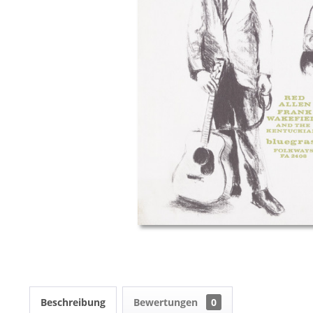
Beschreibung
Bewertungen
0