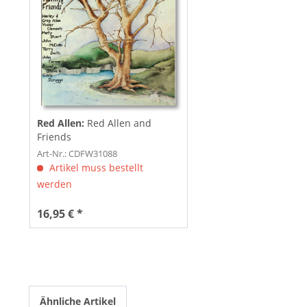
Red Allen:
Red Allen and
Friends
Art-Nr.: CDFW31088
Artikel muss bestellt
werden
16,95 € *
Ähnliche Artikel