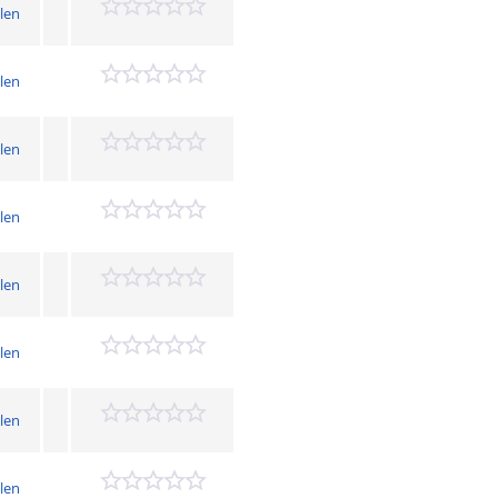
len
len
len
len
len
len
len
len