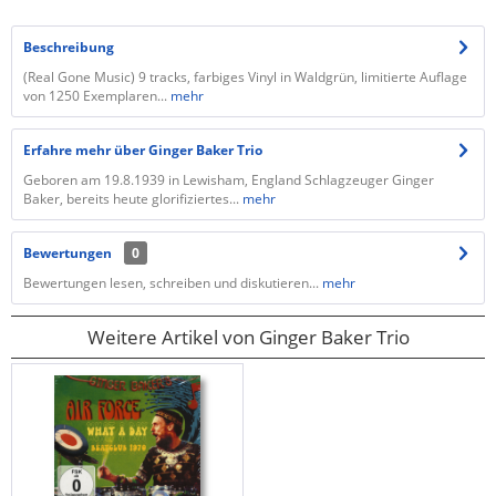
Beschreibung
(Real Gone Music) 9 tracks, farbiges Vinyl in Waldgrün, limitierte Auflage
von 1250 Exemplaren...
mehr
Erfahre mehr über Ginger Baker Trio
Geboren am 19.8.1939 in Lewisham, England Schlagzeuger Ginger
Baker, bereits heute glorifiziertes...
mehr
Bewertungen
0
Bewertungen lesen, schreiben und diskutieren...
mehr
Weitere Artikel von Ginger Baker Trio