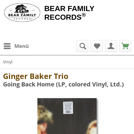
BEAR FAMILY
®
RECORDS
Menü
Vinyl
Ginger Baker Trio
Going Back Home (LP, colored Vinyl, Ltd.)