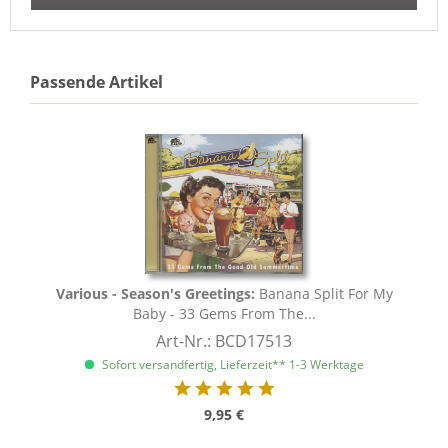
Passende Artikel
Various - Season's Greetings:
Banana Split For My
Baby - 33 Gems From The...
Art-Nr.: BCD17513
Sofort versandfertig, Lieferzeit** 1-3 Werktage
9,95 €