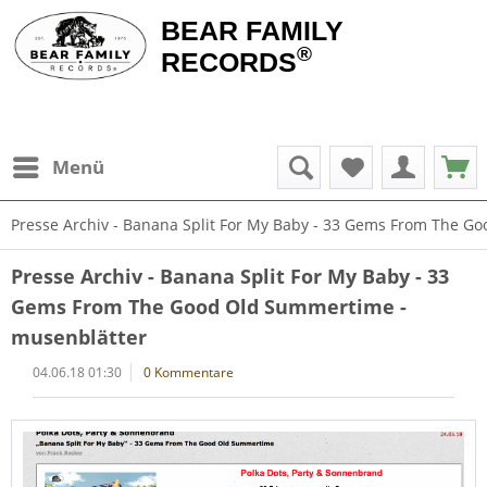
BEAR FAMILY
®
RECORDS
Menü
Presse Archiv - Banana Split For My Baby - 33 Gems From The G
Presse Archiv - Banana Split For My Baby - 33
Gems From The Good Old Summertime -
musenblätter
04.06.18 01:30
0 Kommentare