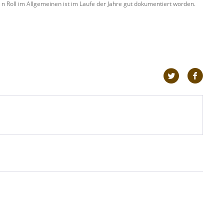
 n Roll im Allgemeinen ist im Laufe der Jahre gut dokumentiert worden.