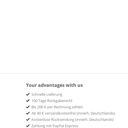
Your advantages with us
Schnelle Lieferung
100 Tage Rückgaberecht
Bis 200 € per Rechnung zahlen
Ab 90 € versandkostenfrei (innerh. Deutschlands)
Kostenlose Rücksendung (innerh. Deutschlands)
Zahlung mit PayPal Express