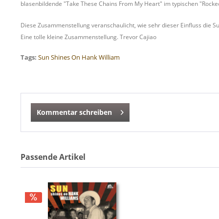
blasenbildende "Take These Chains From My Heart" im typischen "Rocked-up
Diese Zusammenstellung veranschaulicht, wie sehr dieser Einfluss die 
Eine tolle kleine Zusammenstellung. Trevor Cajiao
Tags:
Sun Shines On Hank William
Kommentar schreiben
Passende Artikel