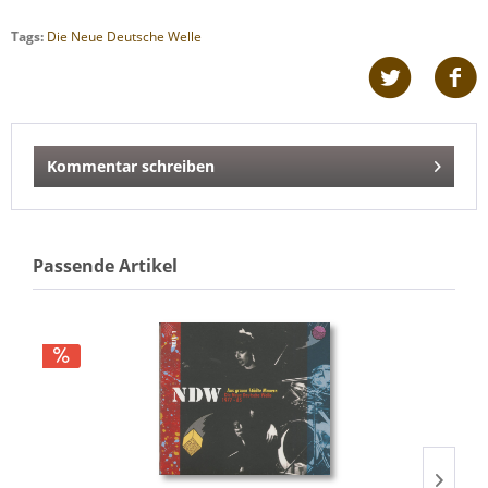
Tags:
Die Neue Deutsche Welle
Kommentar schreiben
Passende Artikel