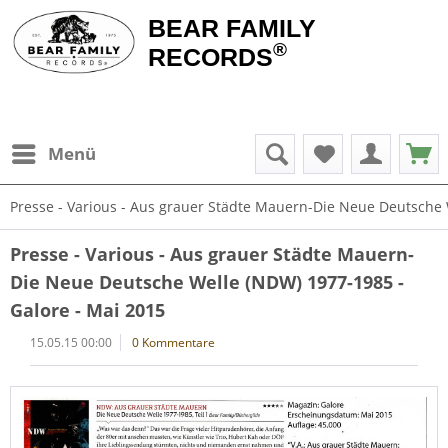
BEAR FAMILY
®
RECORDS
Menü
Presse - Various - Aus grauer Städte Mauern-Die Neue Deutsche 
Presse - Various - Aus grauer Städte Mauern-
Die Neue Deutsche Welle (NDW) 1977-1985 -
Galore - Mai 2015
15.05.15 00:00
0 Kommentare