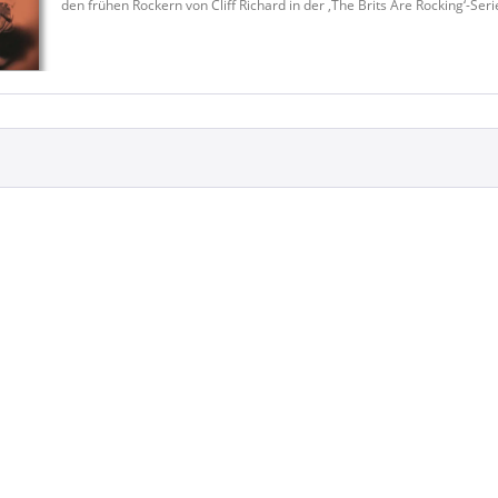
den frühen Rockern von Cliff Richard in der ‚The Brits Are Rocking‘-Seri