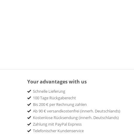
Your advantages with us
Schnelle Lieferung
100 Tage Rückgaberecht
Bis 200 € per Rechnung zahlen
Ab 90 € versandkostenfrei (innerh. Deutschlands)
Kostenlose Rücksendung (innerh. Deutschlands)
Zahlung mit PayPal Express
Telefonischer Kundenservice