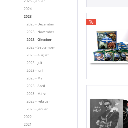
2025 - Januar
2024
2023
2023 - Dezember
2023 - November
2023 - Oktober
2023 - September
2023 - August
2023 - Juli
2023 - Juni
2023 - Mai
2023 - April
2023 - März
2023 - Februar
2023 - Januar
2022
2021