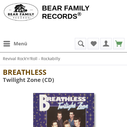
BEAR FAMILY
®
RECORDS
Menü
Revival Rock'n'Roll - Rockabilly
BREATHLESS
Twilight Zone (CD)