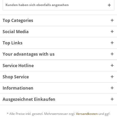
Kunden haben sich ebenfalls angesehen
Top Categories
Social Media
Top Links
Your advantages with us
Service Hotline
Shop Service
Informationen
Ausgezeichnet Einkaufen
* Alle Preise inkl. gesetzl. Mehrwertsteuer zzgl.
Versandkosten
und ggf.