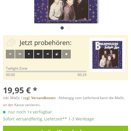
Jetzt probehören:
Twilight Zone
00:00
00:29
19,95 € *
inkl. MwSt. /
zzgl. Versandkosten
- Abhängig vom Lieferland kann die MwSt.
an der Kasse variieren.
nur noch 1x verfügbar
Sofort versandfertig, Lieferzeit** 1-3 Werktage