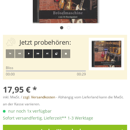
Jetzt probehören:
Bliss
00:00
00:29
17,95 € *
inkl. MwSt. /
zzgl. Versandkosten
- Abhängig vom Lieferland kann die MwSt.
an der Kasse variieren.
nur noch 1x verfügbar
Sofort versandfertig, Lieferzeit** 1-3 Werktage