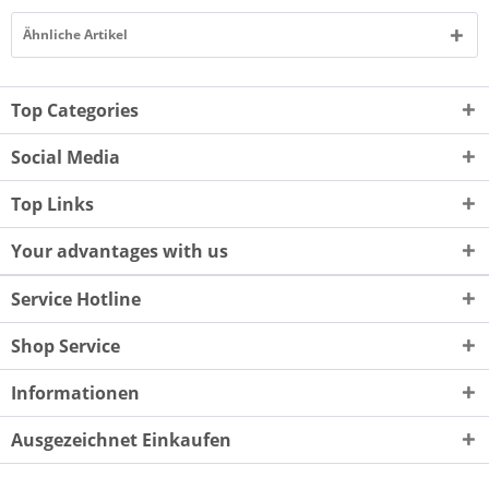
Ähnliche Artikel
Top Categories
Social Media
Top Links
Your advantages with us
Service Hotline
Shop Service
Informationen
Ausgezeichnet Einkaufen