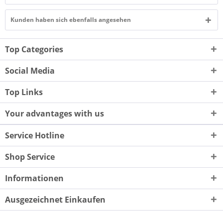
Kunden haben sich ebenfalls angesehen
Top Categories
Social Media
Top Links
Your advantages with us
Service Hotline
Shop Service
Informationen
Ausgezeichnet Einkaufen