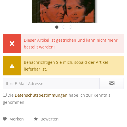
Dieser Artikel ist gestrichen und kann nicht mehr
bestellt werden!
Benachrichtigen Sie mich, sobald der Artikel
lieferbar ist.
Die
Datenschutzbestimmungen
habe ich zur Kenntnis
genommen
Merken
Bewerten