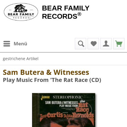
BEAR FAMILY
®
RECORDS
Menü
gestrichene Artikel
Sam Butera & Witnesses
Play Music From 'The Rat Race (CD)