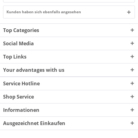
Kunden haben sich ebenfalls angesehen
Top Categories
Social Media
Top Links
Your advantages with us
Service Hotline
Shop Service
Informationen
Ausgezeichnet Einkaufen