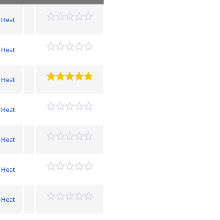
 Heat
 Heat
 Heat
 Heat
 Heat
 Heat
 Heat