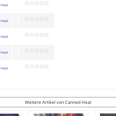
 Heat
 Heat
 Heat
 Heat
 Heat
Weitere Artikel von Canned Heat