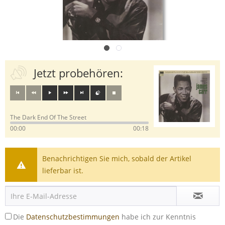
Jetzt probehören:
The Dark End Of The Street
00:00
00:18
Benachrichtigen Sie mich, sobald der Artikel
lieferbar ist.
Die
Datenschutzbestimmungen
habe ich zur Kenntnis