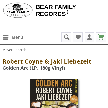
BEAR FAMILY
®
RECORDS
Menü
Meyer Records
Robert Coyne & Jaki Liebezeit
Golden Arc (LP, 180g Vinyl)