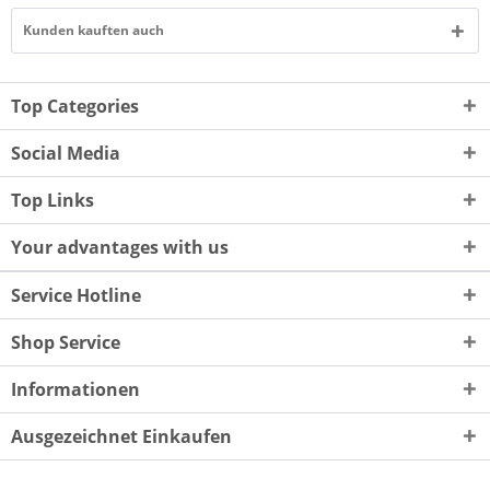
Kunden kauften auch
Top Categories
Social Media
Top Links
Your advantages with us
Service Hotline
Shop Service
Informationen
Ausgezeichnet Einkaufen