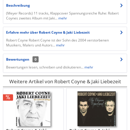
Beschreibung
(Meyer Records) 11 tracks, Klappcover Spannungsreiche Ruhe: Robert
Coynes zweites Album mit Jaki...
mehr
Erfahre mehr über Robert Coyne & Jaki Liebezeit
Robert Coyne Robert Coyne ist der Sohn des 2004 verstorbenen
Musikers, Malers und Autors...
mehr
Bewertungen
0
Bewertungen lesen, schreiben und diskutieren...
mehr
Weitere Artikel von Robert Coyne & Jaki Liebezeit