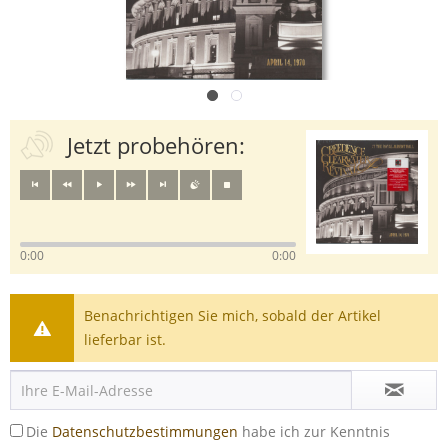
Jetzt probehören:
0:00
0:00
Benachrichtigen Sie mich, sobald der Artikel
lieferbar ist.
Die
Datenschutzbestimmungen
habe ich zur Kenntnis