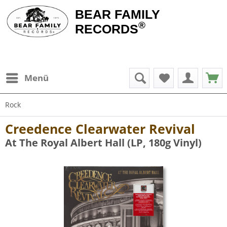
BEAR FAMILY
®
RECORDS
Menü
Rock
Creedence Clearwater Revival
At The Royal Albert Hall (LP, 180g Vinyl)