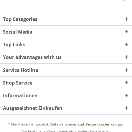
Top Categories
Social Media
Top Links
Your advantages with us
Service Hotline
Shop Service
Informationen
Ausgezeichnet Einkaufen
* Alle Preise inkl. gesetzl. Mehrwertsteuer zzgl.
Versandkosten
und ggf.
Nachnahmegebühren, wenn nicht anders beschrieben