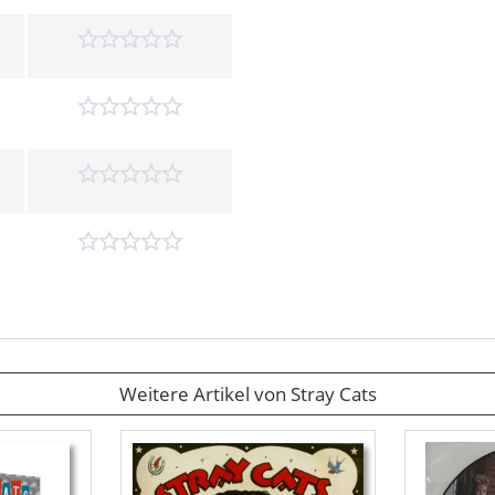
Weitere Artikel von Stray Cats