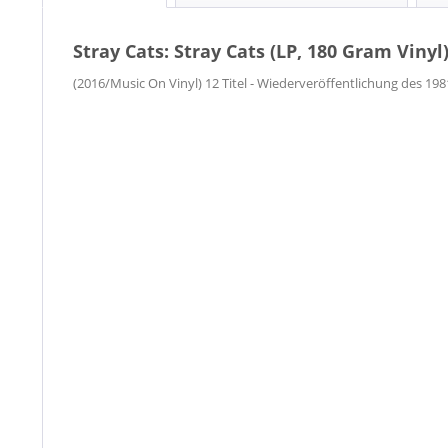
Stray Cats: Stray Cats (LP, 180 Gram Vinyl
(2016/Music On Vinyl) 12 Titel - Wiederveröffentlichung des 19