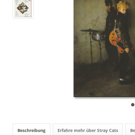
Beschreibung
Erfahre mehr über Stray Cats
B