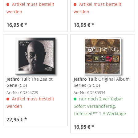
Artikel muss bestellt
Artikel muss bestellt
werden
werden
16,95 € *
16,95 € *
Jethro Tull:
The Zealot
Jethro Tull:
Original Album
Gene (CD)
Series (5-CD)
Art-Nr.: CD344729
Art-Nr.: CD285334
Artikel muss bestellt
nur noch 2 verfügbar
werden
Sofort versandfertig,
Lieferzeit** 1-3 Werktage
22,95 € *
16,95 € *