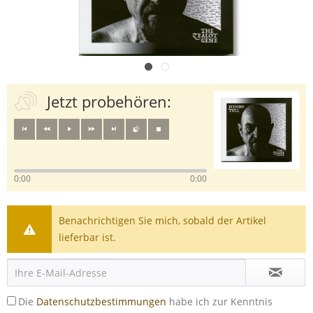
Jetzt probehören:
0:00
0:00
Benachrichtigen Sie mich, sobald der Artikel
lieferbar ist.
Die
Datenschutzbestimmungen
habe ich zur Kenntnis