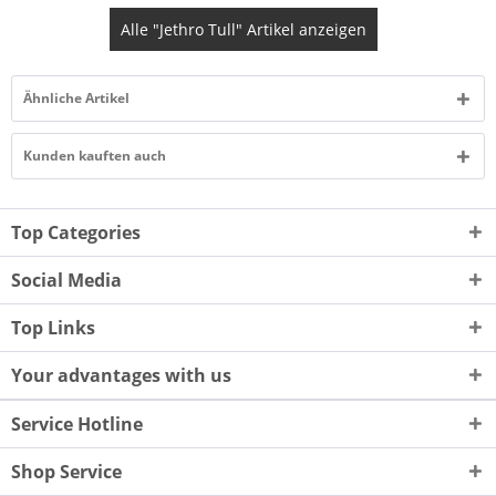
Alle "Jethro Tull" Artikel anzeigen
Ähnliche Artikel
Kunden kauften auch
Top Categories
Social Media
Top Links
Your advantages with us
Service Hotline
Shop Service