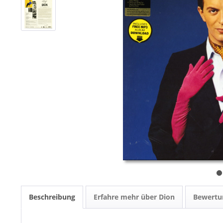
Beschreibung
Erfahre mehr über Dion
Bewert