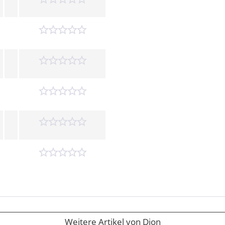
Weitere Artikel von Dion