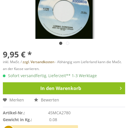
9,95 € *
inkl. MwSt. /
zzgl. Versandkosten
- Abhängig vom Lieferland kann die MwSt.
an der Kasse variieren.
Sofort versandfertig, Lieferzeit** 1-3 Werktage
In den
Warenkorb
Merken
Bewerten
Artikel-Nr.:
45MCA2780
Gewicht in Kg.:
0.08