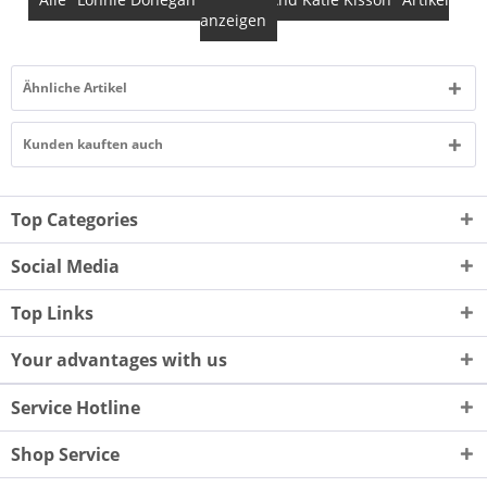
anzeigen
Ähnliche Artikel
Kunden kauften auch
Top Categories
Social Media
Top Links
Your advantages with us
Service Hotline
Shop Service