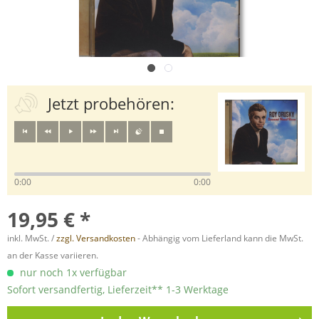
Jetzt probehören:
0:00
0:00
19,95 € *
inkl. MwSt. /
zzgl. Versandkosten
- Abhängig vom Lieferland kann die MwSt.
an der Kasse variieren.
nur noch 1x verfügbar
Sofort versandfertig, Lieferzeit** 1-3 Werktage