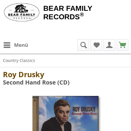
BEAR FAMILY
®
RECORDS
Menü
Country Classics
Roy Drusky
Second Hand Rose (CD)