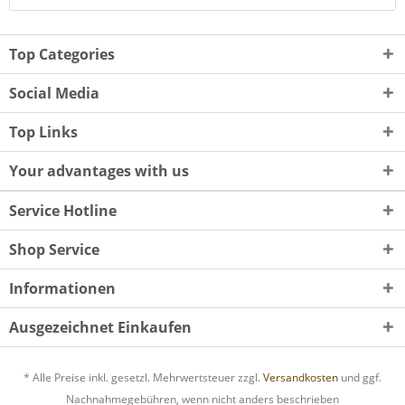
Top Categories
Social Media
Top Links
Your advantages with us
Service Hotline
Shop Service
Informationen
Ausgezeichnet Einkaufen
* Alle Preise inkl. gesetzl. Mehrwertsteuer zzgl.
Versandkosten
und ggf.
Nachnahmegebühren, wenn nicht anders beschrieben