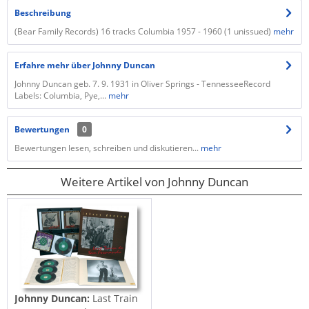
Beschreibung
(Bear Family Records) 16 tracks Columbia 1957 - 1960 (1 unissued)
mehr
Erfahre mehr über Johnny Duncan
Johnny Duncan geb. 7. 9. 1931 in Oliver Springs - TennesseeRecord
Labels: Columbia, Pye,...
mehr
Bewertungen
0
Bewertungen lesen, schreiben und diskutieren...
mehr
Weitere Artikel von Johnny Duncan
Johnny Duncan:
Last Train