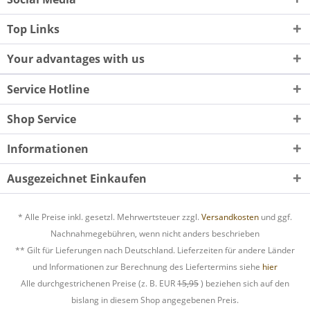
Top Links
Your advantages with us
Service Hotline
Shop Service
Informationen
Ausgezeichnet Einkaufen
* Alle Preise inkl. gesetzl. Mehrwertsteuer zzgl.
Versandkosten
und ggf.
Nachnahmegebühren, wenn nicht anders beschrieben
** Gilt für Lieferungen nach Deutschland. Lieferzeiten für andere Länder
und Informationen zur Berechnung des Liefertermins siehe
hier
Alle durchgestrichenen Preise (z. B. EUR
15,95
) beziehen sich auf den
bislang in diesem Shop angegebenen Preis.