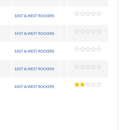
EAST & WEST ROCKERS
EAST & WEST ROCKERS
EAST & WEST ROCKERS
EAST & WEST ROCKERS
EAST & WEST ROCKERS