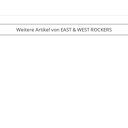
Weitere Artikel von EAST & WEST ROCKERS