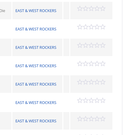
Die
EAST & WEST ROCKERS
EAST & WEST ROCKERS
EAST & WEST ROCKERS
EAST & WEST ROCKERS
EAST & WEST ROCKERS
EAST & WEST ROCKERS
EAST & WEST ROCKERS