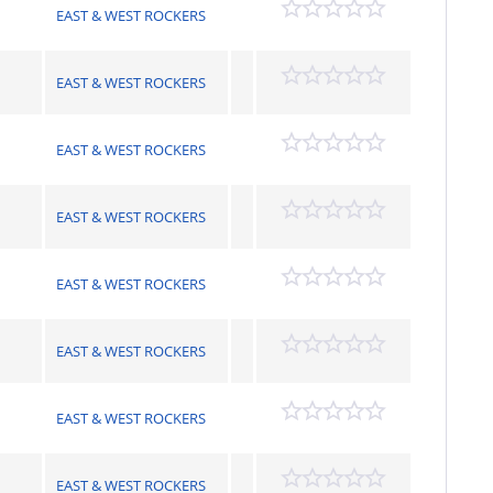
EAST & WEST ROCKERS
EAST & WEST ROCKERS
EAST & WEST ROCKERS
EAST & WEST ROCKERS
EAST & WEST ROCKERS
EAST & WEST ROCKERS
EAST & WEST ROCKERS
EAST & WEST ROCKERS