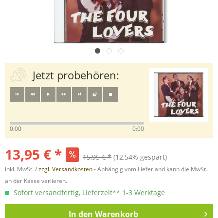
Jetzt probehören:
0:00
0:00
13,95 € *
15,95 € *
(12,54% gespart)
inkl. MwSt. /
zzgl. Versandkosten
- Abhängig vom Lieferland kann die MwSt.
an der Kasse variieren.
Sofort versandfertig, Lieferzeit** 1-3 Werktage
In den
Warenkorb