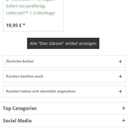
Sofort versandfertig,
Lieferzeit** 1-3 Werktage
19,95 € *
Alle "Don Gibson" Artikel anzeigen
Ähnliche Artikel
Kunden kauften auch
Kunden haben sich ebenfalls angesehen
Top Categories
Social Media