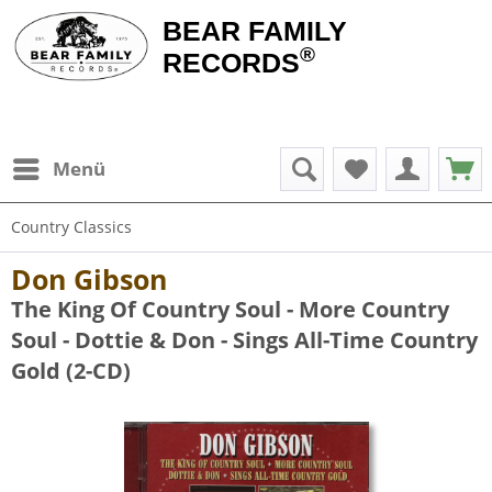
BEAR FAMILY
®
RECORDS
Menü
Country Classics
Don Gibson
The King Of Country Soul - More Country
Soul - Dottie & Don - Sings All-Time Country
Gold (2-CD)