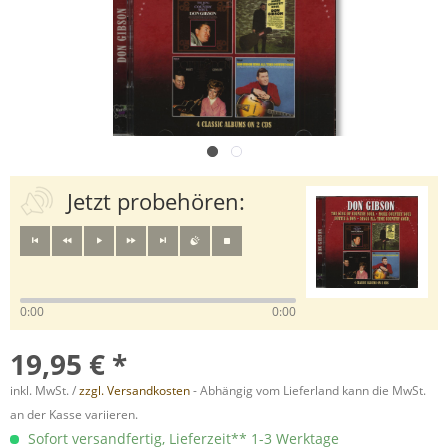
Jetzt probehören:
0:00
0:00
19,95 € *
inkl. MwSt. /
zzgl. Versandkosten
- Abhängig vom Lieferland kann die MwSt.
an der Kasse variieren.
Sofort versandfertig, Lieferzeit** 1-3 Werktage