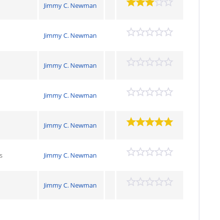
Jimmy C. Newman
Jimmy C. Newman
Jimmy C. Newman
Jimmy C. Newman
Jimmy C. Newman
s
Jimmy C. Newman
Jimmy C. Newman