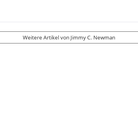
Weitere Artikel von Jimmy C. Newman