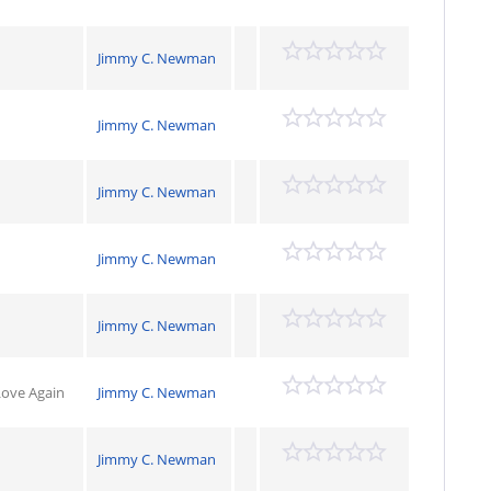
Jimmy C. Newman
Jimmy C. Newman
Jimmy C. Newman
Jimmy C. Newman
Jimmy C. Newman
 Love Again
Jimmy C. Newman
Jimmy C. Newman