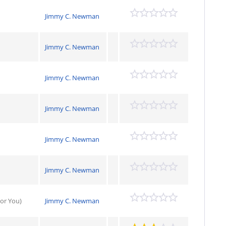
Jimmy C. Newman
Jimmy C. Newman
Jimmy C. Newman
Jimmy C. Newman
Jimmy C. Newman
Jimmy C. Newman
For You)
Jimmy C. Newman