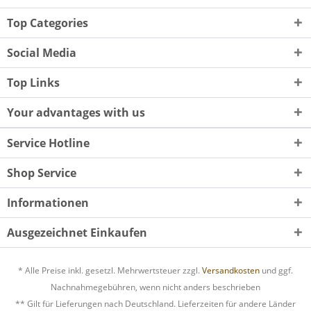
Top Categories
Social Media
Top Links
Your advantages with us
Service Hotline
Shop Service
Informationen
Ausgezeichnet Einkaufen
* Alle Preise inkl. gesetzl. Mehrwertsteuer zzgl.
Versandkosten
und ggf.
Nachnahmegebühren, wenn nicht anders beschrieben
** Gilt für Lieferungen nach Deutschland. Lieferzeiten für andere Länder