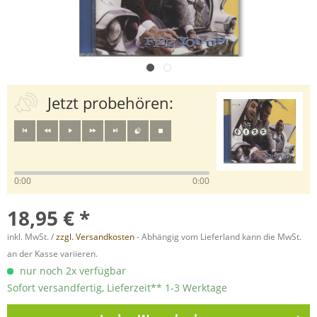
Jetzt probehören:
0:00
0:00
18,95 € *
inkl. MwSt. /
zzgl. Versandkosten
- Abhängig vom Lieferland kann die MwSt.
an der Kasse variieren.
nur noch 2x verfügbar
Sofort versandfertig, Lieferzeit** 1-3 Werktage