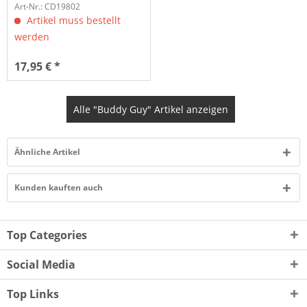
Art-Nr.: CD19802
Artikel muss bestellt
werden
17,95 € *
Alle "Buddy Guy" Artikel anzeigen
Ähnliche Artikel
Kunden kauften auch
Top Categories
Social Media
Top Links